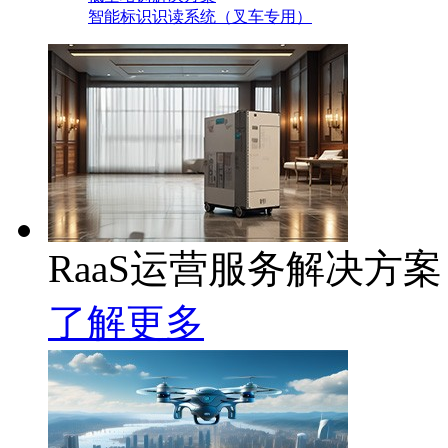
智能标识识读系统（叉车专用）
RaaS运营服务解决方案
了解更多