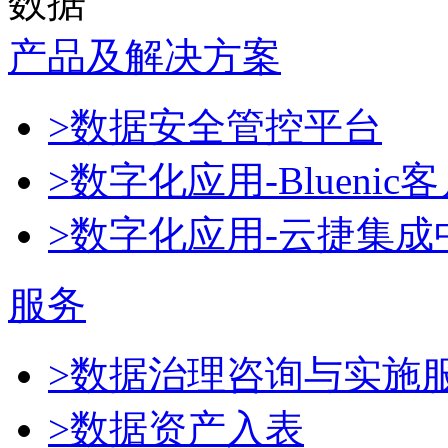
数据
产品及解决方案
>数据安全管控平台
>数字化应用-Blueni
>数字化应用-云捷集成
服务
>数据治理咨询与实施
>数据资产入表