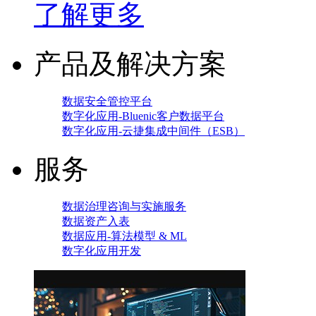
了解更多
产品及解决方案
数据安全管控平台
数字化应用-Bluenic客户数据平台
数字化应用-云捷集成中间件（ESB）
服务
数据治理咨询与实施服务
数据资产入表
数据应用-算法模型 & ML
数字化应用开发