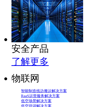
安全产品
了解更多
物联网
智能制造线边搬运解决方案
RaaS运营服务解决方案
低空场景解决方案
低空培训解决方案