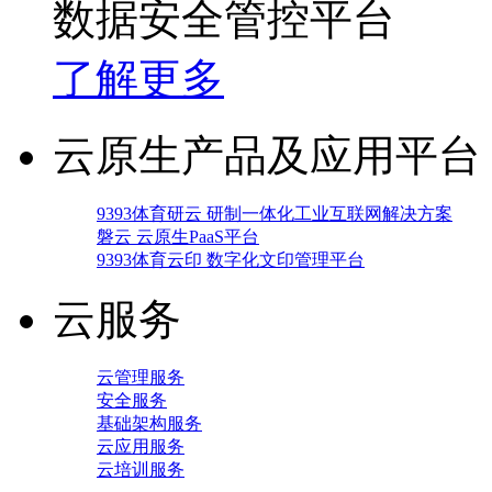
数据安全管控平台
了解更多
云原生产品及应用平台
9393体育研云 研制一体化工业互联网解决方案
磐云 云原生PaaS平台
9393体育云印 数字化文印管理平台
云服务
云管理服务
安全服务
基础架构服务
云应用服务
云培训服务