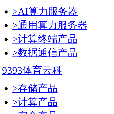
>AI算力服务器
>通用算力服务器
>计算终端产品
>数据通信产品
9393体育云科
>存储产品
>计算产品