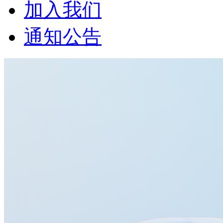
加入我们
通知公告