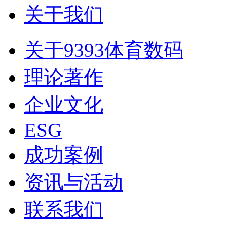
关于我们
关于9393体育数码
理论著作
企业文化
ESG
成功案例
资讯与活动
联系我们