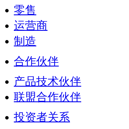
零售
运营商
制造
合作伙伴
产品技术伙伴
联盟合作伙伴
投资者关系