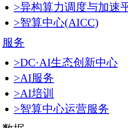
>异构算力调度与加速
>智算中心(AICC)
服务
>DC·AI生态创新中心
>AI服务
>AI培训
>智算中心运营服务